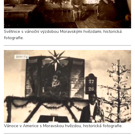
Světnice s vánoční výzdobou Moravskými hvězdami, historická
fotografie.
Vánoce v Americe s Moravskou hvězdou, historická fotografie.