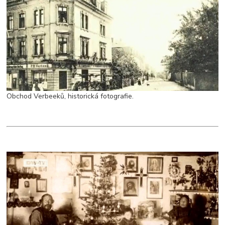
Obchod Verbeeků, historická fotografie.