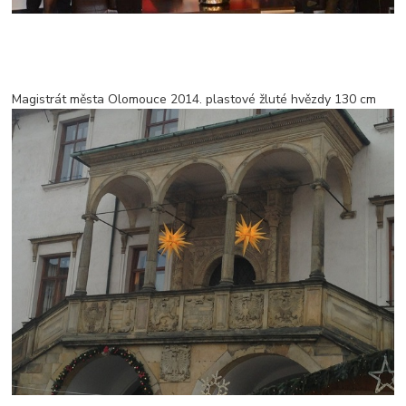
Magistrát města Olomouce 2014. plastové žluté hvězdy 130 cm