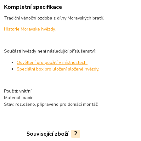
Kompletní specifikace
Tradiční vánoční ozdoba z dílny Moravských bratří.
Historie Moravské hvězdy.
Součástí hvězdy
následující příslušenství:
není
Osvětlení pro použití v místnostech.
Speciální box pro uložení složené hvězdy.
Použití: vnitřní
Materiál: papír
Stav: rozloženo, připraveno pro domácí montáž
Související zboží
2