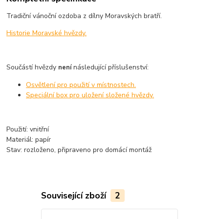
Tradiční vánoční ozdoba z dílny Moravských bratří.
Historie Moravské hvězdy.
Součástí hvězdy
následující příslušenství:
není
Osvětlení pro použití v místnostech.
Speciální box pro uložení složené hvězdy.
Použití: vnitřní
Materiál: papír
Stav: rozloženo, připraveno pro domácí montáž
Související zboží
2