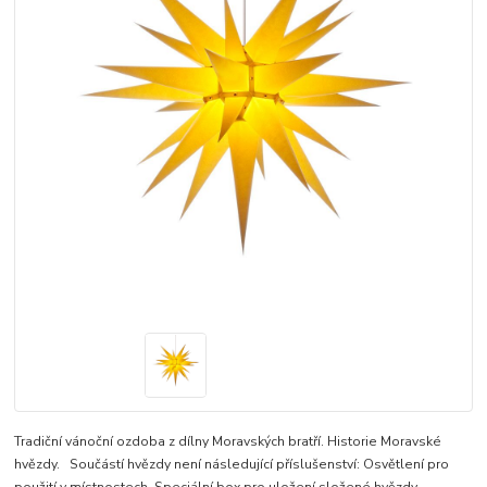
Tradiční vánoční ozdoba z dílny Moravských bratří. Historie Moravské
hvězdy. Součástí hvězdy není následující příslušenství: Osvětlení pro