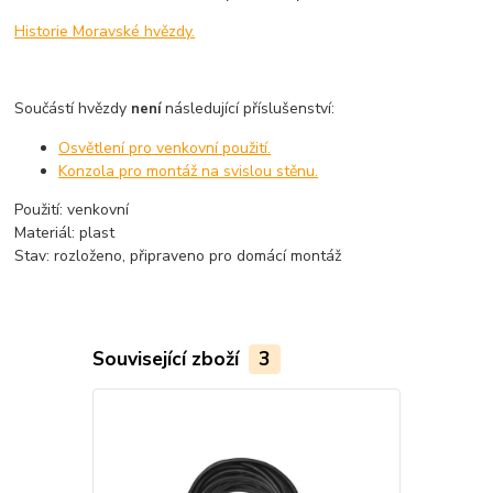
Historie Moravské hvězdy.
Součástí hvězdy
následující příslušenství:
není
Osvětlení pro venkovní použití.
Konzola pro montáž na svislou stěnu.
Použití: venkovní
Materiál: plast
Stav: rozloženo, připraveno pro domácí montáž
Související zboží
3