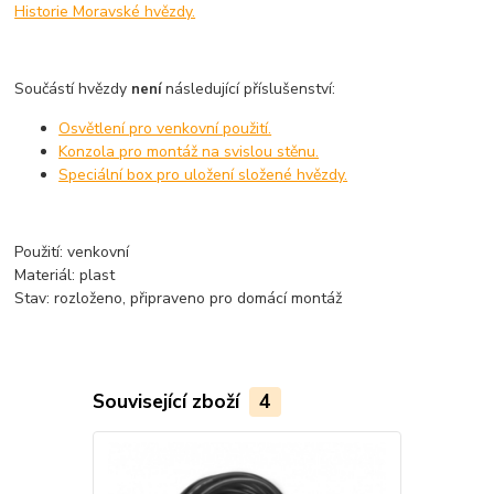
Historie Moravské hvězdy.
Součástí hvězdy
následující příslušenství:
není
Osvětlení pro venkovní použití.
Konzola pro montáž na svislou stěnu.
Speciální box pro uložení složené hvězdy.
Použití: venkovní
Materiál: plast
Stav: rozloženo, připraveno pro domácí montáž
Související zboží
4