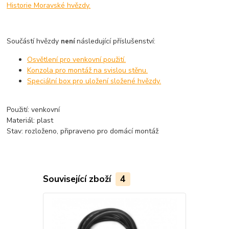
Historie Moravské hvězdy.
Součástí hvězdy
následující příslušenství:
není
Osvětlení pro venkovní použití.
Konzola pro montáž na svislou stěnu.
Speciální box pro uložení složené hvězdy.
Použití: venkovní
Materiál: plast
Stav: rozloženo, připraveno pro domácí montáž
Související zboží
4